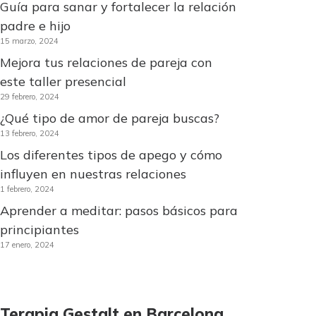
Guía para sanar y fortalecer la relación
padre e hijo
15 marzo, 2024
Mejora tus relaciones de pareja con
este taller presencial
29 febrero, 2024
¿Qué tipo de amor de pareja buscas?
13 febrero, 2024
Los diferentes tipos de apego y cómo
influyen en nuestras relaciones
1 febrero, 2024
Aprender a meditar: pasos básicos para
principiantes
17 enero, 2024
Terapia Gestalt en Barcelona