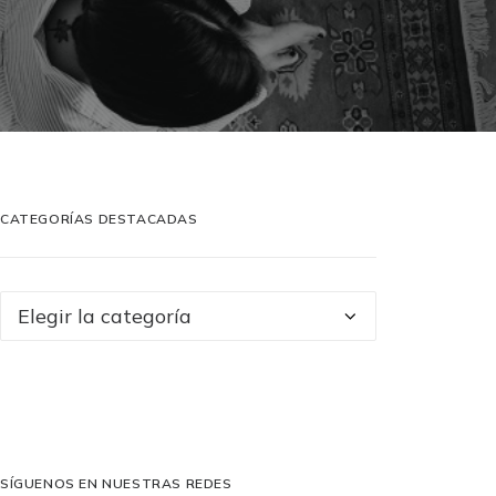
CATEGORÍAS DESTACADAS
Categorías
destacadas
SÍGUENOS EN NUESTRAS REDES