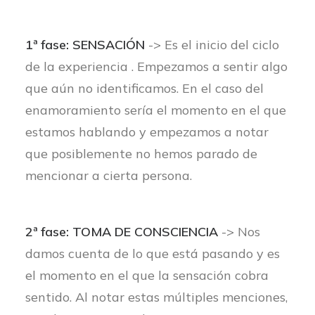
1ª fase: SENSACIÓN
-> Es el inicio del ciclo
de la experiencia . Empezamos a sentir algo
que aún no identificamos. En el caso del
enamoramiento sería el momento en el que
estamos hablando y empezamos a notar
que posiblemente no hemos parado de
mencionar a cierta persona.
2ª fase: TOMA DE CONSCIENCIA
-> Nos
damos cuenta de lo que está pasando y es
el momento en el que la sensación cobra
sentido. Al notar estas múltiples menciones,