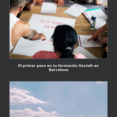
El primer paso en tu formación Gestalt en
Barcelona