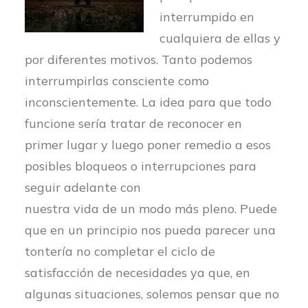
interrumpido en
cualquiera de ellas y
por diferentes motivos. Tanto podemos
interrumpirlas consciente como
inconscientemente. La idea para que todo
funcione sería tratar de reconocer en
primer lugar y luego poner remedio a esos
posibles bloqueos o interrupciones para
seguir adelante con
nuestra vida de un modo más pleno. Puede
que en un principio nos pueda parecer una
tontería no completar el ciclo de
satisfacción de necesidades ya que, en
algunas situaciones, solemos pensar que no