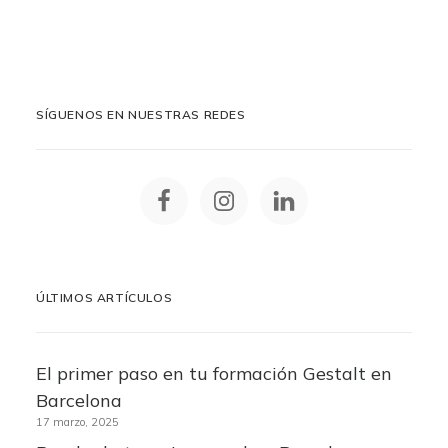
SÍGUENOS EN NUESTRAS REDES
ÚLTIMOS ARTÍCULOS
El primer paso en tu formación Gestalt en
Barcelona
17 marzo, 2025