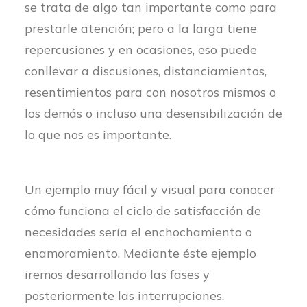
se trata de algo tan importante como para
prestarle atención; pero a la larga tiene
repercusiones y en ocasiones, eso puede
conllevar a discusiones, distanciamientos,
resentimientos para con nosotros mismos o
los demás o incluso una desensibilización de
lo que nos es importante.
Un ejemplo muy fácil y visual para conocer
cómo funciona el ciclo de satisfacción de
necesidades sería el enchochamiento o
enamoramiento. Mediante éste ejemplo
iremos desarrollando las fases y
posteriormente las interrupciones.