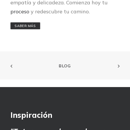
empatía y delicadeza. Comienza hoy tu
proceso
y redescubre tu camino.
SABER MÁS
BLOG
Inspiración