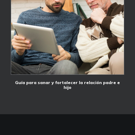
Guía para sanar y fortalecer la relación padre e
hijo