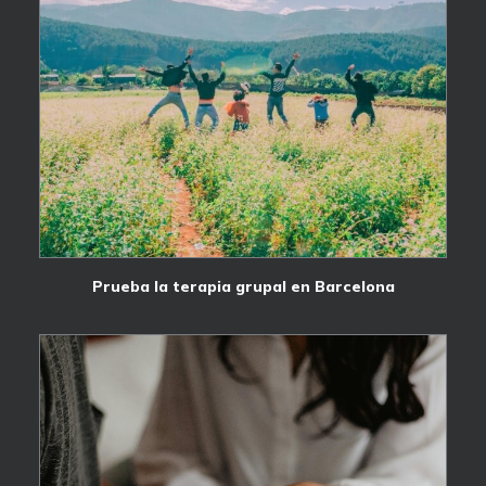
Prueba la terapia grupal en Barcelona