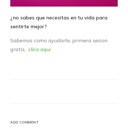
¿no sabes que necesitas en tu vida para
sentirte mejor?
S
abemos como ayudarte
, primera sesion
gratis,
clica aqui
ADD COMMENT