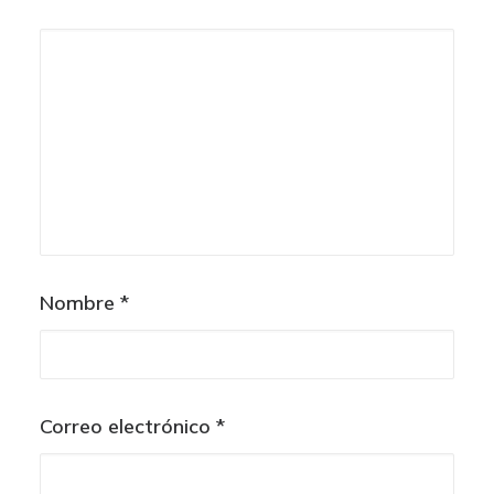
Nombre
*
Correo electrónico
*