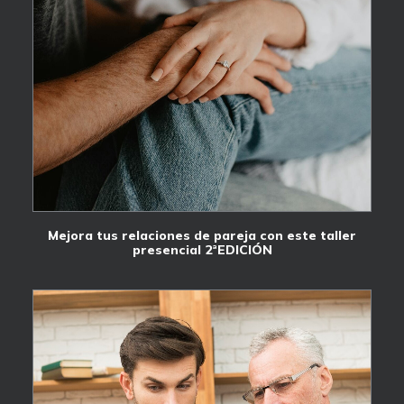
Mejora tus relaciones de pareja con este taller
presencial 2ªEDICIÓN