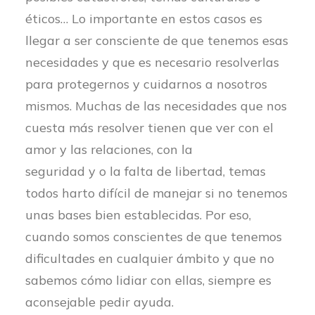
éticos… Lo importante en estos casos es
llegar a ser consciente de que tenemos esas
necesidades y que es necesario resolverlas
para protegernos y cuidarnos a nosotros
mismos. Muchas de las necesidades que nos
cuesta más resolver tienen que ver con el
amor y las relaciones, con la
seguridad y o la falta de libertad, temas
todos harto difícil de manejar si no tenemos
unas bases bien establecidas. Por eso,
cuando somos conscientes de que tenemos
dificultades en cualquier ámbito y que no
sabemos cómo lidiar con ellas, siempre es
aconsejable pedir ayuda.