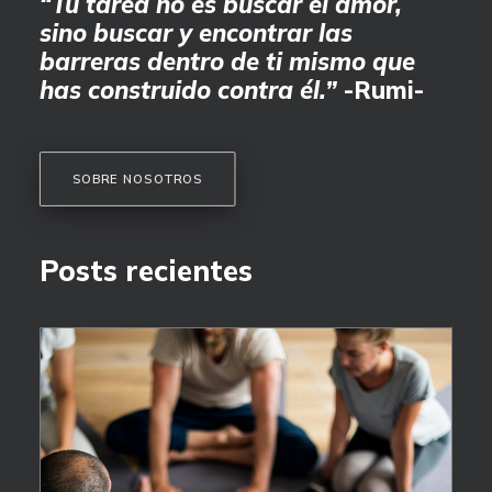
“Tu tarea no es buscar el amor,
sino buscar y encontrar las
barreras dentro de ti mismo que
has construido contra él.”
-Rumi-
SOBRE NOSOTROS
Posts recientes