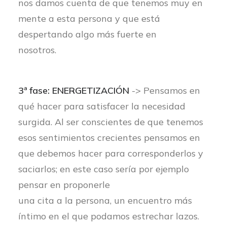
nos damos cuenta de que tenemos muy en
mente a esta persona y que está
despertando algo más fuerte en
nosotros.
3ª fase: ENERGETIZACIÓN
-> Pensamos en
qué hacer para satisfacer la necesidad
surgida. Al ser conscientes de que tenemos
esos sentimientos crecientes pensamos en
que debemos hacer para corresponderlos y
saciarlos; en este caso sería por ejemplo
pensar en proponerle
una cita a la persona, un encuentro más
íntimo en el que podamos estrechar lazos.