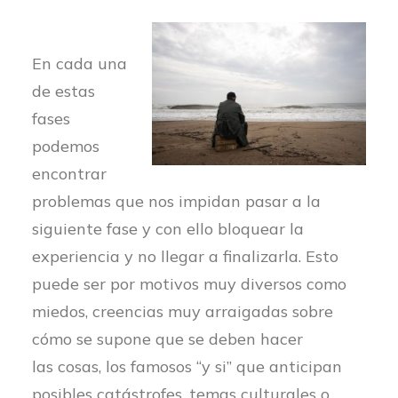
En cada una
de estas
fases
podemos
encontrar
problemas que nos impidan pasar a la
siguiente fase y con ello bloquear la
experiencia y no llegar a finalizarla. Esto
puede ser por motivos muy diversos como
miedos, creencias muy arraigadas sobre
cómo se supone que se deben hacer
las cosas, los famosos “y si” que anticipan
posibles catástrofes, temas culturales o