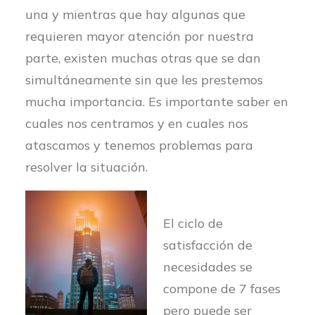
una y mientras que hay algunas que
requieren mayor atención por nuestra
parte, existen muchas otras que se dan
simultáneamente sin que les prestemos
mucha importancia. Es importante saber en
cuales nos centramos y en cuales nos
atascamos y tenemos problemas para
resolver la situación.
El ciclo de
satisfacción de
necesidades se
compone de 7 fases
pero puede ser