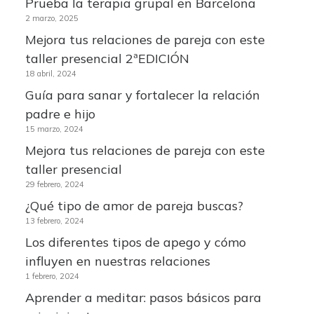
Prueba la terapia grupal en Barcelona
2 marzo, 2025
Mejora tus relaciones de pareja con este
taller presencial 2ªEDICIÓN
18 abril, 2024
Guía para sanar y fortalecer la relación
padre e hijo
15 marzo, 2024
Mejora tus relaciones de pareja con este
taller presencial
29 febrero, 2024
¿Qué tipo de amor de pareja buscas?
13 febrero, 2024
Los diferentes tipos de apego y cómo
influyen en nuestras relaciones
1 febrero, 2024
Aprender a meditar: pasos básicos para