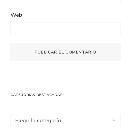
Web
CATEGORÍAS DESTACADAS
Categorías
destacadas