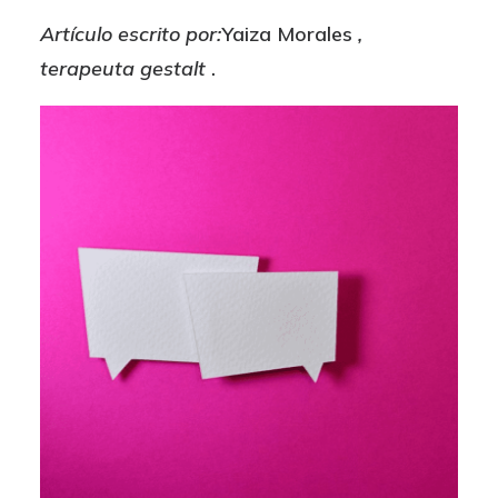
Artículo escrito por:
Yaiza Morales
,
terapeuta gestalt
.