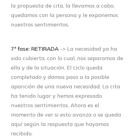
la propuesta de cita, la llevamos a cabo,
quedamos con la persona y le exponemos
nuestros sentimientos.
7ª fase: RETIRADA
-> La necesidad ya ha
sido cubierta, con lo cual, nos separamos de
ella y de la situación. El ciclo queda
completado y damos paso a la posible
aparición de una nueva necesidad. La cita
ha tenido lugar y hemos expresado
nuestros sentimientos. Ahora es el
momento de ver si esto avanza o se queda
aquí según la respuesta que hayamos
recibido.