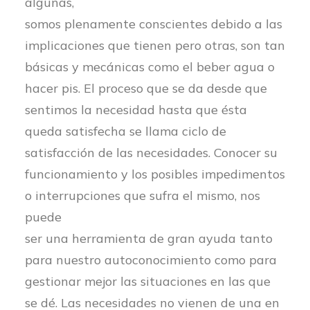
algunas,
somos plenamente conscientes debido a las
implicaciones que tienen pero otras, son tan
básicas y mecánicas como el beber agua o
hacer pis. El proceso que se da desde que
sentimos la necesidad hasta que ésta
queda satisfecha se llama ciclo de
satisfacción de las necesidades. Conocer su
funcionamiento y los posibles impedimentos
o interrupciones que sufra el mismo, nos
puede
ser una herramienta de gran ayuda tanto
para nuestro autoconocimiento como para
gestionar mejor las situaciones en las que
se dé. Las necesidades no vienen de una en