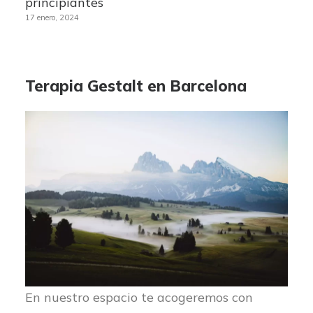
principiantes
17 enero, 2024
Terapia Gestalt en Barcelona
En nuestro espacio te acogeremos con