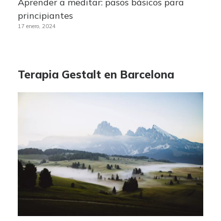
Aprender a meditar: pasos básicos para
principiantes
17 enero, 2024
Terapia Gestalt en Barcelona