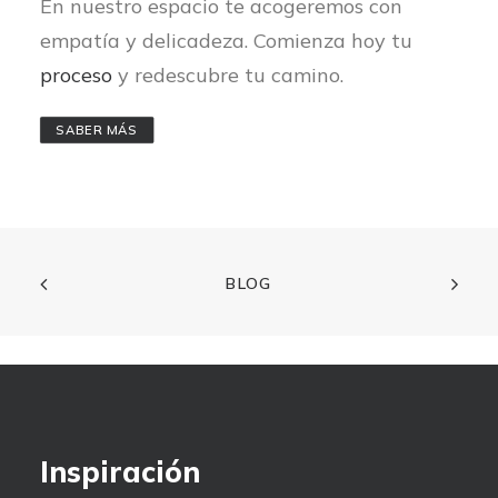
En nuestro espacio te acogeremos con
empatía y delicadeza. Comienza hoy tu
proceso
y redescubre tu camino.
SABER MÁS
BLOG
Inspiración