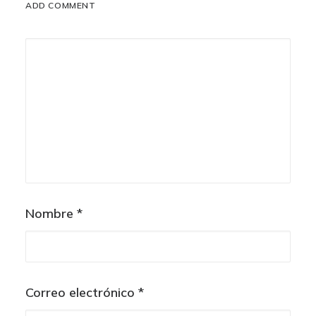
ADD COMMENT
Nombre
*
Correo electrónico
*