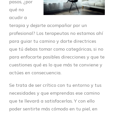
pasos, ¿por
qué no
acudir a
terapia y dejarte acompañar por un
profesional? Los terapeutas no estamos ahí
para guiar tu camino y darte directrices
que tú debas tomar como categóricas, si no
para enfocarte posibles direcciones y que te
cuestiones qué es lo que más te conviene y
actúes en consecuencia.
Se trata de ser crítico con tu entorno y tus
necesidades y que emprendas ese camino
que te llevará a satisfacerlas. Y con ello
poder sentirte más cómodo en tu piel, en