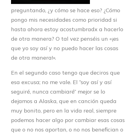
preguntando, ¿y cómo se hace eso? ¿Cómo
pongo mis necesidades como prioridad si
hasta ahora estoy acostumbradx a hacerlo
de otra manera? O tal vez penséis un «¡es
que yo soy así y no puedo hacer las cosas
de otra manera!».
En el segundo caso tengo que deciros que
esa excusa; no me vale. El “soy así y así
seguiré, nunca cambiaré” mejor se lo
dejamos a Alaska, que en canción queda
muy bonito, pero en la vida real, siempre
podemos hacer algo por cambiar esas cosas
que o no nos aportan, o no nos benefician o