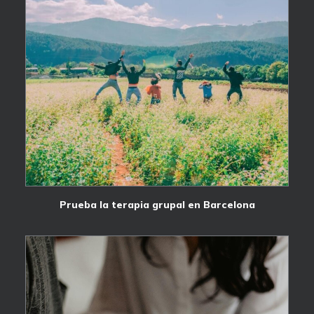
Prueba la terapia grupal en Barcelona