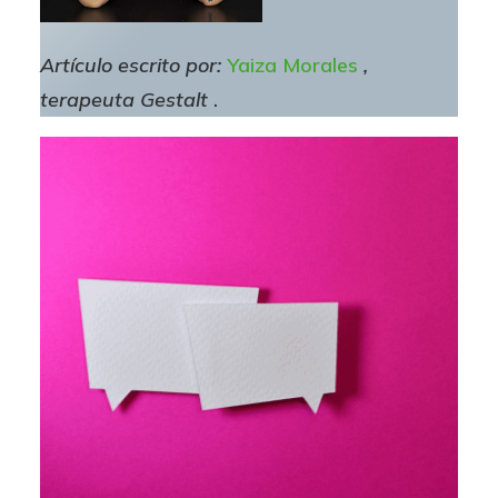
Artículo escrito por:
Yaiza Morales
,
terapeuta Gestalt
.