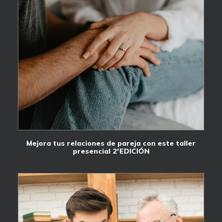
Mejora tus relaciones de pareja con este taller
presencial 2ªEDICIÓN