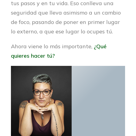
tus pasos y en tu vida. Eso conlleva una
seguridad que lleva asimismo a un cambio
de foco, pasando de poner en primer lugar
lo externo, a que ese lugar lo ocupes tú.
Ahora viene lo más importante,
¿Qué
quieres hacer tú?