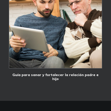
Guía para sanar y fortalecer la relación padre e
hijo