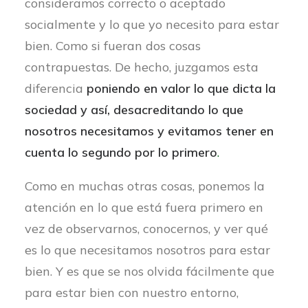
consideramos correcto o aceptado
socialmente y lo que yo necesito para estar
bien. Como si fueran dos cosas
contrapuestas. De hecho, juzgamos esta
diferencia
poniendo en valor lo que dicta la
sociedad y así, desacreditando lo que
nosotros necesitamos y evitamos tener en
cuenta lo segundo por lo primero
.
Como en muchas otras cosas, ponemos la
atención en lo que está fuera primero en
vez de observarnos, conocernos, y ver qué
es lo que necesitamos nosotros para estar
bien. Y es que se nos olvida fácilmente que
para estar bien con nuestro entorno,