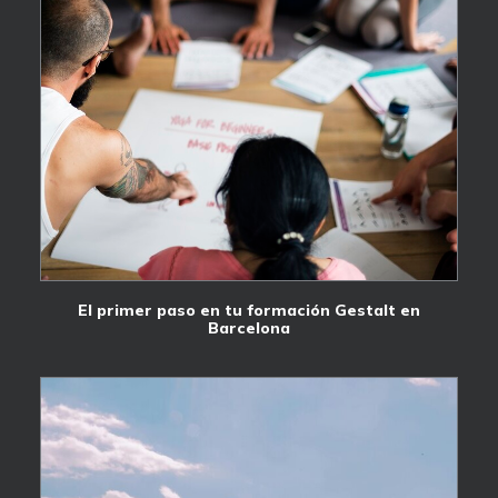
El primer paso en tu formación Gestalt en
Barcelona