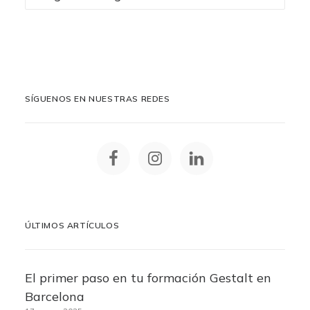
destacadas
SÍGUENOS EN NUESTRAS REDES
ÚLTIMOS ARTÍCULOS
El primer paso en tu formación Gestalt en
Barcelona