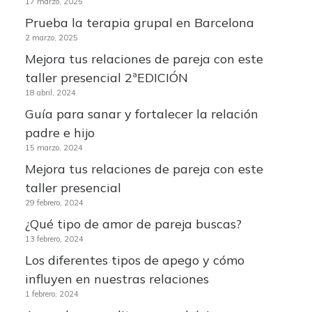
17 marzo, 2025
Prueba la terapia grupal en Barcelona
2 marzo, 2025
Mejora tus relaciones de pareja con este
taller presencial 2ªEDICIÓN
18 abril, 2024
Guía para sanar y fortalecer la relación
padre e hijo
15 marzo, 2024
Mejora tus relaciones de pareja con este
taller presencial
29 febrero, 2024
¿Qué tipo de amor de pareja buscas?
13 febrero, 2024
Los diferentes tipos de apego y cómo
influyen en nuestras relaciones
1 febrero, 2024