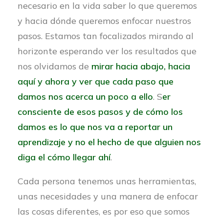
necesario en la vida saber lo que queremos
y hacia dónde queremos enfocar nuestros
pasos. Estamos tan focalizados mirando al
horizonte esperando ver los resultados que
nos olvidamos de
mirar hacia abajo, hacia
aquí y ahora y ver que cada paso que
damos nos acerca un poco a ello
.
S
er
consciente de esos pasos y de cómo los
damos es lo que nos va a reportar un
aprendizaje y no el hecho de que alguien nos
diga el cómo llegar ahí
.
Cada persona tenemos unas herramientas,
unas necesidades y una manera de enfocar
las cosas diferentes, es por eso que somos