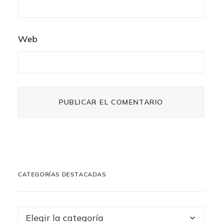
Web
CATEGORÍAS DESTACADAS
Categorías