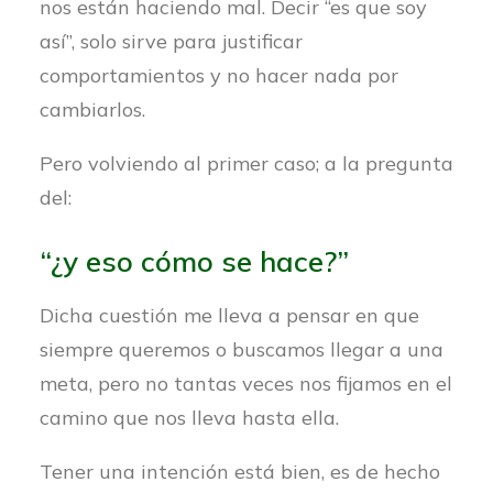
nos están haciendo mal. Decir “es que soy
así”, solo sirve para justificar
comportamientos y no hacer nada por
cambiarlos.
Pero volviendo al primer caso; a la pregunta
del:
“¿y eso cómo se hace?”
Dicha cuestión me lleva a pensar en que
siempre queremos o buscamos llegar a una
meta, pero no tantas veces nos fijamos en el
camino que nos lleva hasta ella.
Tener una intención está bien, es de hecho