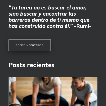
“Tu tarea no es buscar el amor,
sino buscar y encontrar las
barreras dentro de ti mismo que
has construido contra él.”
-Rumi-
SOBRE NOSOTROS
Posts recientes