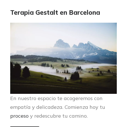
Terapia Gestalt en Barcelona
En nuestro espacio te acogeremos con
empatía y delicadeza. Comienza hoy tu
proceso
y redescubre tu camino.