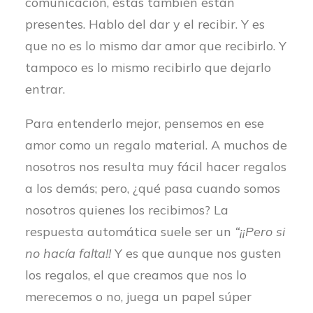
comunicación, éstas también están
presentes. Hablo del dar y el recibir. Y es
que no es lo mismo dar amor que recibirlo. Y
tampoco es lo mismo recibirlo que dejarlo
entrar.
Para entenderlo mejor, pensemos en ese
amor como un regalo material. A muchos de
nosotros nos resulta muy fácil hacer regalos
a los demás; pero, ¿qué pasa cuando somos
nosotros quienes los recibimos? La
respuesta automática suele ser un
“¡¡Pero si
no hacía falta!!
Y es que aunque nos gusten
los regalos, el que creamos que nos lo
merecemos o no, juega un papel súper