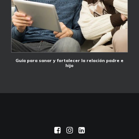
Guía para sanar y fortalecer la relación padre e
hijo