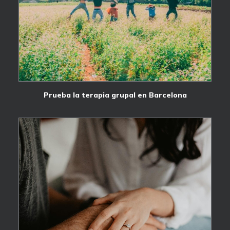
Prueba la terapia grupal en Barcelona