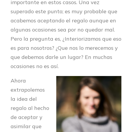
importante en estos casos. Una vez
superado este punto; es muy probable que
acabemos aceptando el regalo aunque en
algunas ocasiones sea por no quedar mal.
Pero la pregunta es, ¿Interiorizamos que eso
es para nosotros? ¿Que nos lo merecemos y
que debemos darle un lugar? En muchas
ocasiones no es así.
Ahora
extrapolemos
la idea del
regalo al hecho
de aceptar y
asimilar que