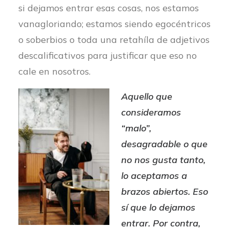
si dejamos entrar esas cosas, nos estamos
vanagloriando; estamos siendo egocéntricos
o soberbios o toda una retahíla de adjetivos
descalificativos para justificar que eso no
cale en nosotros.
Aquello que
consideramos
“malo”,
desagradable o que
no nos gusta tanto,
lo aceptamos a
brazos abiertos. Eso
sí que lo dejamos
entrar. Por contra,