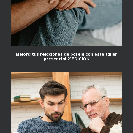
Mejora tus relaciones de pareja con este taller
presencial 2ªEDICIÓN