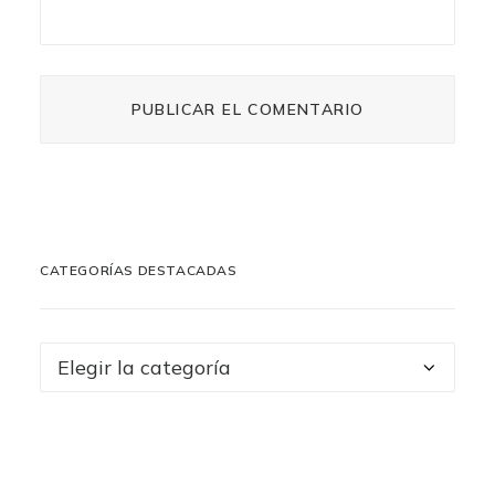
CATEGORÍAS DESTACADAS
Categorías
destacadas