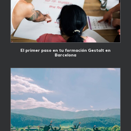
El primer paso en tu formación Gestalt en
Barcelona