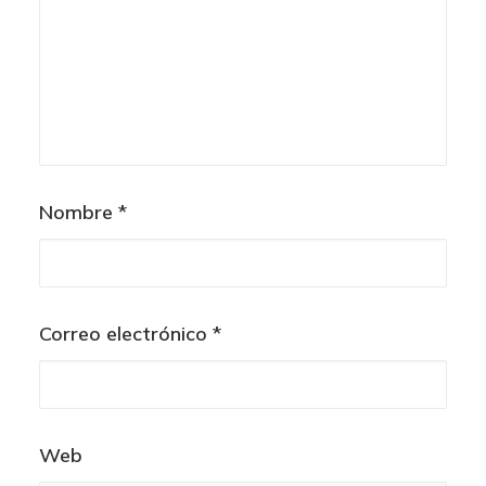
Nombre
*
Correo electrónico
*
Web