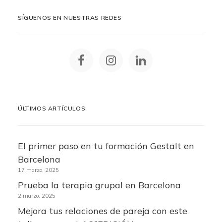
SÍGUENOS EN NUESTRAS REDES
ÚLTIMOS ARTÍCULOS
El primer paso en tu formación Gestalt en
Barcelona
17 marzo, 2025
Prueba la terapia grupal en Barcelona
2 marzo, 2025
Mejora tus relaciones de pareja con este