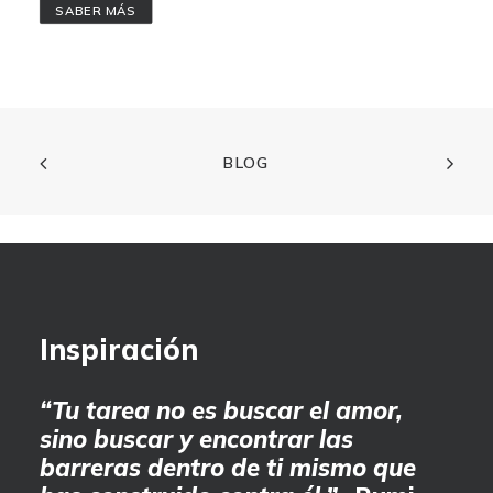
SABER MÁS
BLOG
Inspiración
“Tu tarea no es buscar el amor,
sino buscar y encontrar las
barreras dentro de ti mismo que