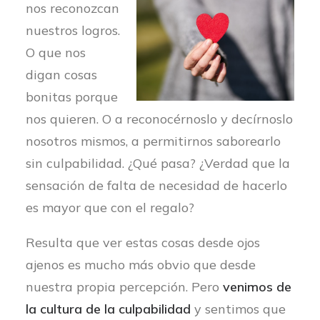
nos reconozcan
nuestros logros.
O que nos
digan cosas
bonitas porque
nos quieren. O a reconocérnoslo y decírnoslo
nosotros mismos, a permitirnos saborearlo
sin culpabilidad. ¿Qué pasa? ¿Verdad que la
sensación de falta de necesidad de hacerlo
es mayor que con el regalo?
Resulta que ver estas cosas desde ojos
ajenos es mucho más obvio que desde
nuestra propia percepción. Pero
venimos de
la cultura de la culpabilidad
y sentimos que