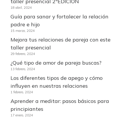
taller presencial 2ªEDICIÓN
18 abril, 2024
Guía para sanar y fortalecer la relación
padre e hijo
15 marzo, 2024
Mejora tus relaciones de pareja con este
taller presencial
29 febrero, 2024
¿Qué tipo de amor de pareja buscas?
13 febrero, 2024
Los diferentes tipos de apego y cómo
influyen en nuestras relaciones
1 febrero, 2024
Aprender a meditar: pasos básicos para
principiantes
17 enero, 2024