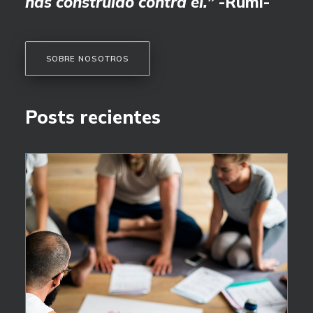
has construido contra él.”
-Rumi-
SOBRE NOSOTROS
Posts recientes