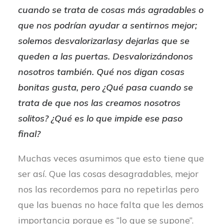
cuando se trata de cosas más agradables o
que nos podrían ayudar a sentirnos mejor;
solemos desvalorizarlasy dejarlas que se
queden a las puertas. Desvalorizándonos
nosotros también. Qué nos digan cosas
bonitas gusta, pero ¿Qué pasa cuando se
trata de que nos las creamos nosotros
solitos? ¿Qué es lo que impide ese paso
final?
Muchas veces asumimos que esto tiene que
ser así. Que las cosas desagradables, mejor
nos las recordemos para no repetirlas pero
que las buenas no hace falta que les demos
importancia porque es “lo que se supone”.