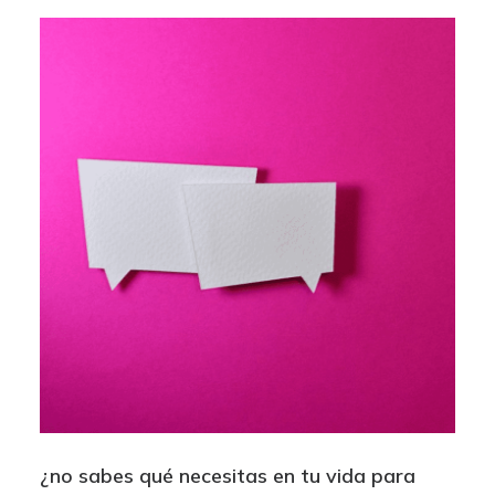
¿no sabes qué necesitas en tu vida para