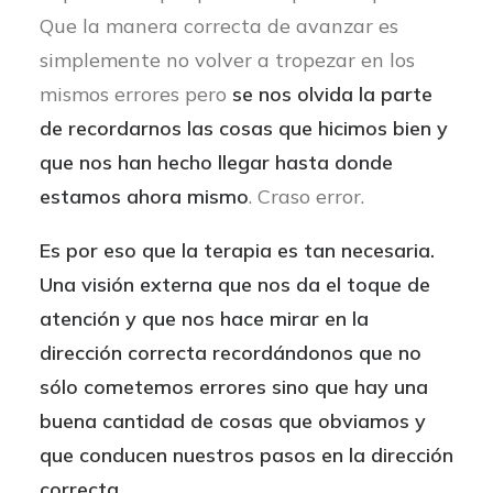
Que la manera correcta de avanzar es
simplemente no volver a tropezar en los
mismos errores pero
se nos olvida la parte
de recordarnos las cosas que hicimos bien y
que nos han hecho llegar hasta donde
estamos ahora mismo
. Craso error.
Es por eso que la terapia es tan necesaria.
Una visión externa que nos da el toque de
atención y que nos hace mirar en la
dirección correcta recordándonos que no
sólo cometemos errores sino que hay una
buena cantidad de cosas que obviamos y
que conducen nuestros pasos en la dirección
correcta
.