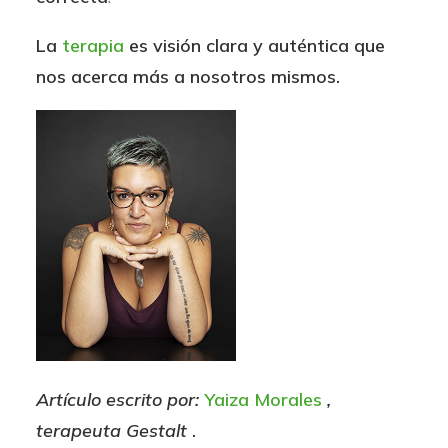
La
terapia
es visión clara y auténtica que
nos acerca más a nosotros mismos.
Artículo escrito por:
Yaiza Morales
,
terapeuta Gestalt
.